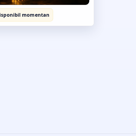
isponibil momentan