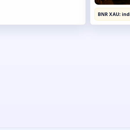
BNR XAU: ind