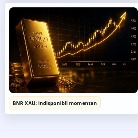
BNR XAU: indisponibil momentan