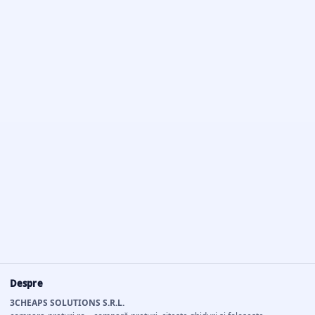
Despre
3CHEAPS SOLUTIONS S.R.L.