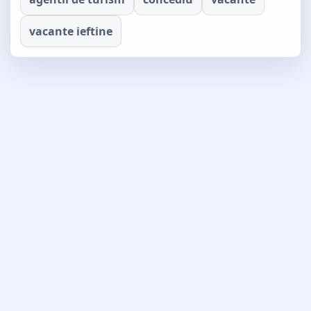
vacante ieftine