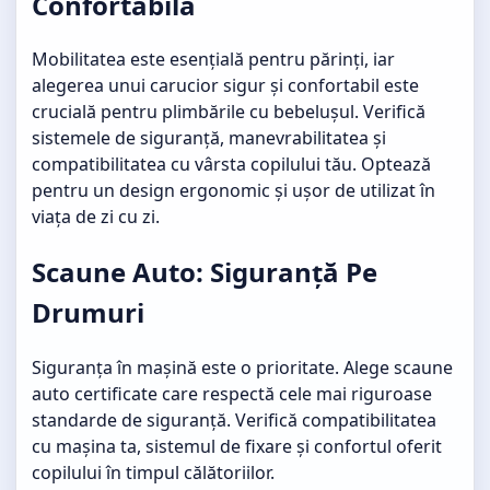
Confortabilă
Mobilitatea este esențială pentru părinți, iar
alegerea unui
carucior sigur și confortabil
este
crucială pentru plimbările cu bebelușul. Verifică
sistemele de siguranță, manevrabilitatea și
compatibilitatea cu vârsta copilului tău. Optează
pentru un design ergonomic și ușor de utilizat în
viața de zi cu zi.
Scaune Auto: Siguranță Pe
Drumuri
Siguranța în mașină este o prioritate. Alege
scaune
auto certificate
care respectă cele mai riguroase
standarde de siguranță. Verifică compatibilitatea
cu mașina ta, sistemul de fixare și confortul oferit
copilului în timpul călătoriilor.