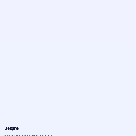
Despre