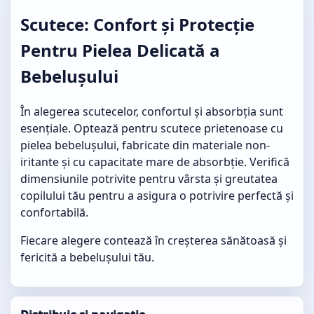
Scutece: Confort și Protecție
Pentru Pielea Delicată a
Bebelușului
În alegerea scutecelor, confortul și absorbția sunt
esențiale. Optează pentru
scutece prietenoase cu
pielea
bebelușului, fabricate din materiale non-
iritante și cu capacitate mare de absorbție. Verifică
dimensiunile potrivite pentru vârsta și greutatea
copilului tău pentru a asigura o potrivire perfectă și
confortabilă.
Fiecare alegere contează în creșterea sănătoasă și
fericită a bebelușului tău.